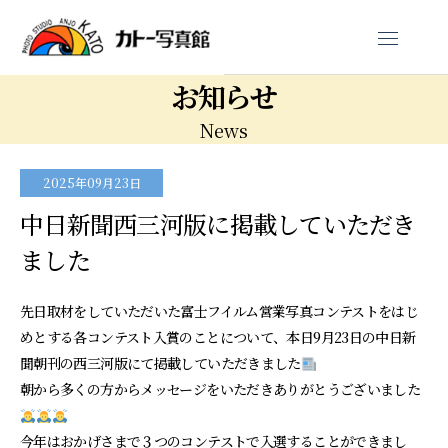
お知らせ
News
2025年09月23日
中日新聞西三河版に掲載していただき
ました
先日取材をしていただいた富士フイルム営業写真コンテストをはじ
めとする各コンテスト入賞のことについて、本日9月23日の中日新
聞朝刊の西三河版にて掲載していただきました
朝から多くの方からメッセージをいただきありがとうございました
今年はおかげさまで３つのコンテストで入選することができまし