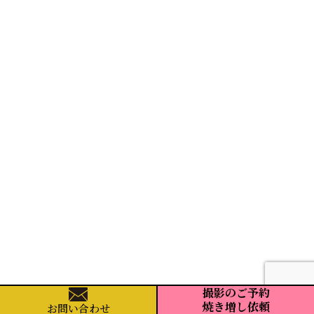
撮影のご予約
焼き増し依頼
お問い
合わせ