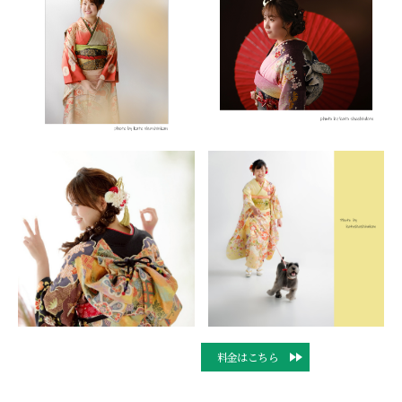
料金はこちら