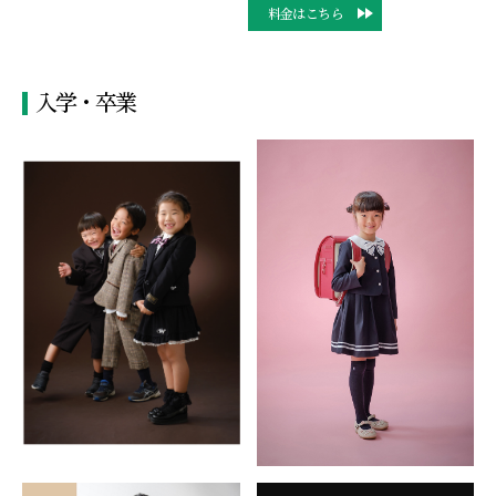
料金はこちら
入学・卒業