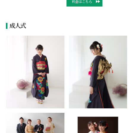
料金はこちら
成人式