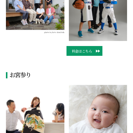
料金はこちら
お宮参り