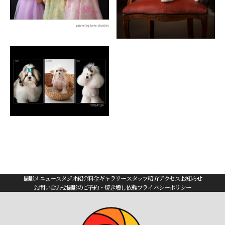
撮影メニュー
スタジオ紹介
料金
ギャラリー
スタッフ紹介
アクセス
お知らせ
お問い合わせ
撮影のご予約・焼き増し依頼
プライバシーポリシー