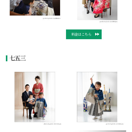
料金はこちら
七五三