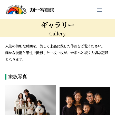
ギャラリー
Gallery
人生の特別な瞬間を、美しく上品に残した作品をご覧ください。
確かな技術と感性で撮影した一枚一枚が、未来へと続く大切な記録
となります。
家族写真