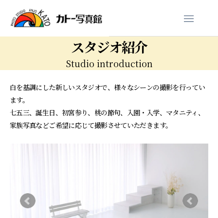
スタジオ紹介
Studio introduction
白を基調にした新しいスタジオで、様々なシーンの撮影を行ってい
ます。
七五三、誕生日、初宮参り、桃の節句、入園・入学、マタニティ、
家族写真などご希望に応じて撮影させていただきます。